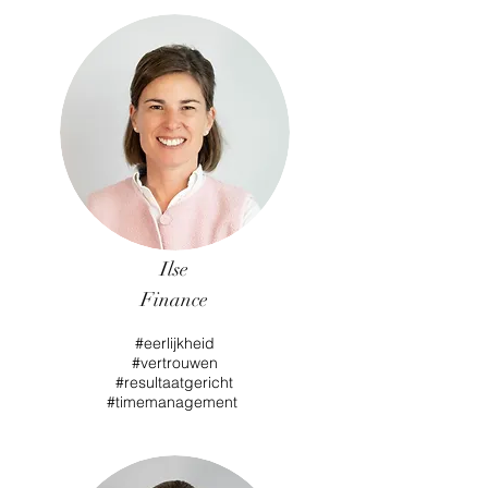
Ilse
Finance
#eerlijkheid
#vertrouwen
#resultaatgericht
#timemanagement