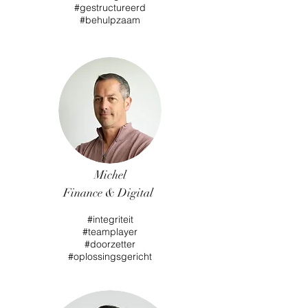
#gestructureerd
#behulpzaam
Michel
Finance & Digital
#integriteit
#teamplayer
#doorzetter
#oplossingsgericht