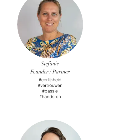
Stefanie
Founder / Partner
#eerlijkheid
#vertrouwen
#passie
#hands-on