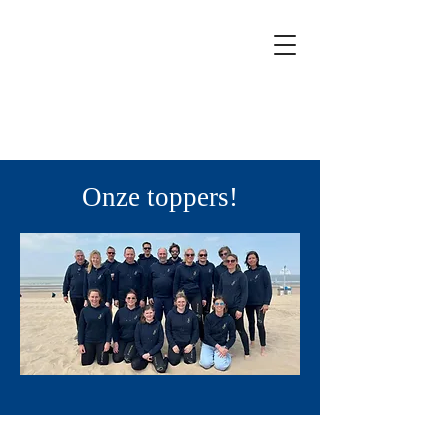
Onze toppers!