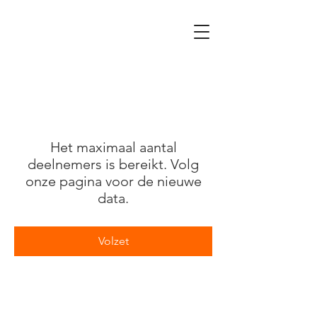
Het maximaal aantal
deelnemers is bereikt. Volg
onze pagina voor de nieuwe
data.
Volzet