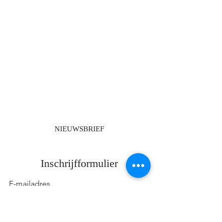
NIEUWSBRIEF
Inschrijfformulier
Verzenden